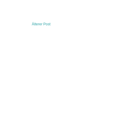
Älterer Post