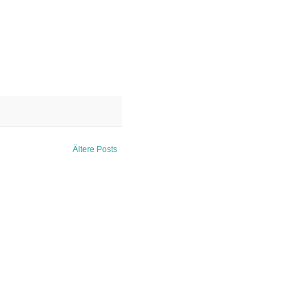
Ältere Posts