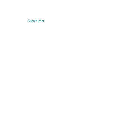
Älterer Post